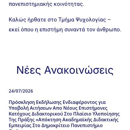
πανεπιστημιακής κοινότητας.
Καλώς ήρθατε στο Τμήμα Ψυχολογίας –
εκεί όπου η επιστήμη συναντά τον άνθρωπο.
Νέες Ανακοινώσεις
24/07/2026
Πρόσκληση Εκδήλωσης Ενδιαφέροντος για
Υποβολή Αιτήσεων Απο Νέους Επιστήμονες
Κατόχους Διδακτορικού Στο Πλαίσιο Υλοποίησης
Της Πράξης «Απόκτηση Ακαδημαϊκής Διδακτικής
Εμπειρίας Στο Δημοκρίτειο Πανεπιστήμιο