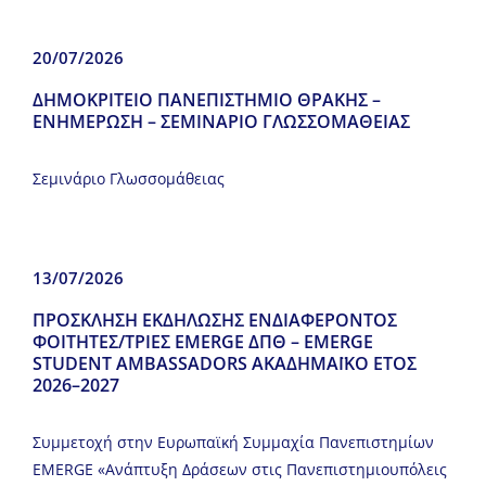
20/07/2026
ΔΗΜΟΚΡΙΤΕΙΟ ΠΑΝΕΠΙΣΤΗΜΙΟ ΘΡΑΚΗΣ –
ΕΝΗΜΕΡΩΣΗ – ΣΕΜΙΝΑΡΙΟ ΓΛΩΣΣΟΜΑΘΕΙΑΣ
Σεμινάριο Γλωσσομάθειας
13/07/2026
ΠΡΟΣΚΛΗΣΗ ΕΚΔΗΛΩΣΗΣ ΕΝΔΙΑΦΕΡΟΝΤΟΣ
ΦΟΙΤΗΤΕΣ/ΤΡΙΕΣ EMERGE ΔΠΘ – EMERGE
STUDENT AMBASSADORS ΑΚΑΔΗΜΑΪΚΟ ΕΤΟΣ
2026–2027
Συμμετοχή στην Ευρωπαϊκή Συμμαχία Πανεπιστημίων
EMERGE «Ανάπτυξη Δράσεων στις Πανεπιστημιουπόλεις