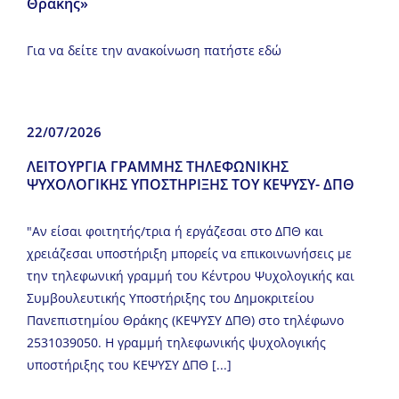
Θράκης»
Για να δείτε την ανακοίνωση πατήστε εδώ
22/07/2026
ΛΕΙΤΟΥΡΓΙΑ ΓΡΑΜΜΗΣ ΤΗΛΕΦΩΝΙΚΗΣ
ΨΥΧΟΛΟΓΙΚΗΣ ΥΠΟΣΤΗΡΙΞΗΣ ΤΟΥ ΚΕΨΥΣΥ- ΔΠΘ
"Αν είσαι φοιτητής/τρια ή εργάζεσαι στο ΔΠΘ και
χρειάζεσαι υποστήριξη μπορείς να επικοινωνήσεις με
την τηλεφωνική γραμμή του Κέντρου Ψυχολογικής και
Συμβουλευτικής Υποστήριξης του Δημοκριτείου
Πανεπιστημίου Θράκης (ΚΕΨΥΣΥ ΔΠΘ) στο τηλέφωνο
2531039050. Η γραμμή τηλεφωνικής ψυχολογικής
υποστήριξης του ΚΕΨΥΣΥ ΔΠΘ [...]