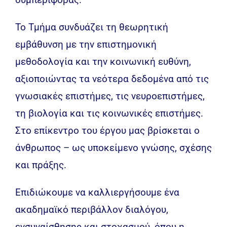
Το Τμήμα συνδυάζει τη θεωρητική
εμβάθυνση με την επιστημονική
μεθοδολογία και την κοινωνική ευθύνη,
αξιοποιώντας τα νεότερα δεδομένα από τις
γνωσιακές επιστήμες, τις νευροεπιστήμες,
τη βιολογία και τις κοινωνικές επιστήμες.
Στο επίκεντρο του έργου μας βρίσκεται ο
άνθρωπος – ως υποκείμενο γνώσης, σχέσης
και πράξης.
Επιδιώκουμε να καλλιεργήσουμε ένα
ακαδημαϊκό περιβάλλον διαλόγου,
ενσυναίσθησης και στοχασμού, όπου η