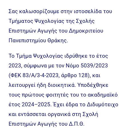
Σας καλωσορίζουμε στην ιστοσελίδα του
Τμήματος Ψυχολογίας της Σχολής
Επιστημών Αγωγής του Δημοκριτείου
Πανεπιστημίου Θράκης.
Το Τμήμα Ψυχολογίας ιδρύθηκε το έτος
2023, σύμφωνα με τον Νόμο 5039/2023
(ΦΕΚ 83/Α/3-4-2023, άρθρο 128), και
λειτουργεί ήδη διοικητικά. Υποδέχθηκε
τους πρώτους φοιτητές του το ακαδημαϊκό
έτος 2024–2025. Έχει έδρα το Διδυμότειχο
και εντάσσεται οργανικά στη Σχολή
Επιστημών Αγωγής του Δ.Π.Θ.