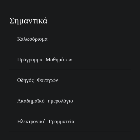
Σημαντικά
Καλωσόρισμα
Πρόγραμμα Μαθημάτων
Οδηγός Φοιτητών
Ακαδημαϊκό ημερολόγιο
Ηλεκτρονική Γραμματεία