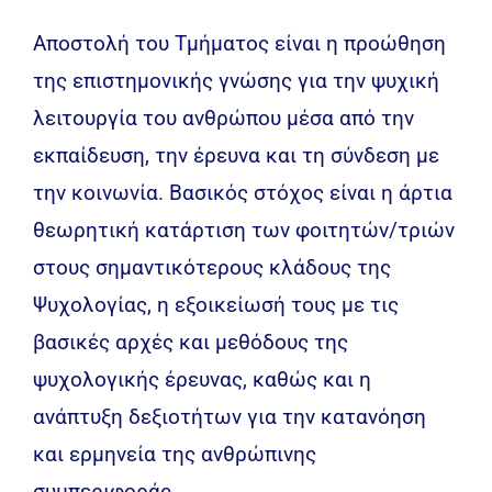
Αποστολή του Τμήματος είναι η προώθηση
της επιστημονικής γνώσης για την ψυχική
λειτουργία του ανθρώπου μέσα από την
εκπαίδευση, την έρευνα και τη σύνδεση με
την κοινωνία. Βασικός στόχος είναι η άρτια
θεωρητική κατάρτιση των φοιτητών/τριών
στους σημαντικότερους κλάδους της
Ψυχολογίας, η εξοικείωσή τους με τις
βασικές αρχές και μεθόδους της
ψυχολογικής έρευνας, καθώς και η
ανάπτυξη δεξιοτήτων για την κατανόηση
και ερμηνεία της ανθρώπινης
συμπεριφοράς.