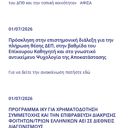
του ΔΠΘ και την τοπική κοινότητα» ΑΦΙΣΑ
01/07/2026
Πρόσκληση στην επιστημονική διάλεξη για την
πλήρωση θέσης ΔΕΠ, στην βαθμίδα του
Επίκουρου Καθηγητή και στο γνωστικό
αντικείμενο Ψυχολογία της Αποκατάστασης
Για να δείτε την ανακοίνωση πατήστε εδώ
01/07/2026
ΠΡΟΓΡΑΜΜΑ ΙΚΥ ΓΙΑ ΧΡΗΜΑΤΟΔΟΤΗΣΗ
ΣΥΜΜΕΤΟΧΗΣ ΚΑΙ ΤΗΝ ΕΠΙΒΡΑΒΕΥΣΗ ΔΙΑΚΡΙΣΗΣ
ΦΟΙΤΗΤΩΝ/ΤΡΙΩΝ ΕΛΛΗΝΙΚΩΝ ΑΕΙ ΣΕ ΔΙΕΘΝΕΙΣ
ΔΙΑΓΩΝΙΣΜΟΥΣ