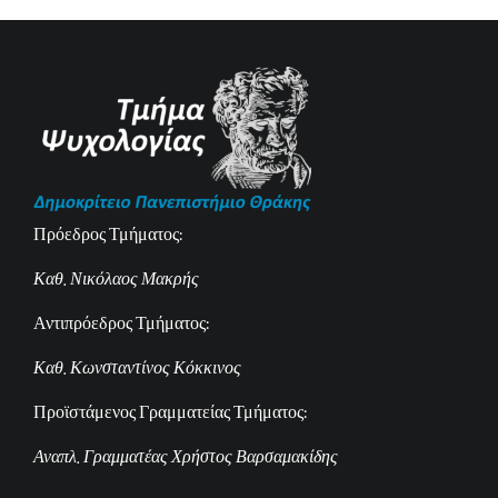
Πρόεδρος Τμήματος:
Καθ. Νικόλαος Μακρής
Αντιπρόεδρος Τμήματος:
Καθ. Κωνσταντίνος Κόκκινος
Προϊστάμενος Γραμματείας Τμήματος:
Αναπλ. Γραμματέας Χρήστος Βαρσαμακίδης