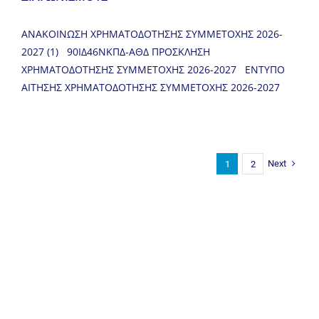
ΑΝΑΚΟΙΝΩΣΗ ΧΡΗΜΑΤΟΔΟΤΗΣΗΣ ΣΥΜΜΕΤΟΧΗΣ 2026-
2027 (1) 90ΙΔ46ΝΚΠΔ-ΑΘΔ ΠΡΟΣΚΛΗΣΗ
ΧΡΗΜΑΤΟΔΟΤΗΣΗΣ ΣΥΜΜΕΤΟΧΗΣ 2026-2027 ΕΝΤΥΠΟ
ΑΙΤΗΣΗΣ ΧΡΗΜΑΤΟΔΟΤΗΣΗΣ ΣΥΜΜΕΤΟΧΗΣ 2026-2027
Next
1
2