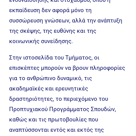
εκπαίδευση δεν αφορά μόνο τη
συσσώρευση γνώσεων, αλλά την ανάπτυξη
της σκέψης, της ευθύνης και της
κοινωνικής συνείδησης.
Στην ιστοσελίδα του Τμήματος, οι
επισκέπτες μπορούν να βρουν πληροφορίες
για το ανθρώπινο δυναμικό, τις
ακαδημαϊκές και ερευνητικές
δραστηριότητες, το περιεχόμενο του
Προπτυχιακού Προγράμματος Σπουδών,
καθώς και τις πρωτοβουλίες που
αναπτύσσονται εντός και εκτός της