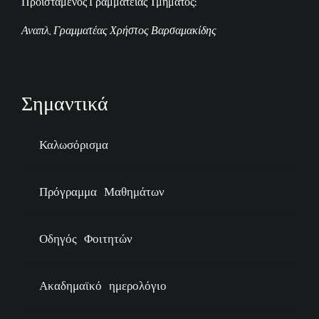
Προϊστάμενος Γραμματείας Τμήματος:
Αναπλ. Γραμματέας Χρήστος Βαρσαμακίδης
Σημαντικά
Καλωσόρισμα
Πρόγραμμα Μαθημάτων
Οδηγός Φοιτητών
Ακαδημαϊκό ημερολόγιο