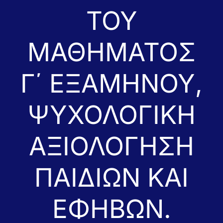
ΤΟΥ
Σπουδές
ΜΑΘΗΜΑΤΟΣ
Έρευνα
Γ΄ ΕΞΑΜΗΝΟΥ,
Επικοινωνία
ΨΥΧΟΛΟΓΙΚΗ
ΑΞΙΟΛΟΓΗΣΗ
ΠΑΙΔΙΩΝ ΚΑΙ
ΕΦΗΒΩΝ.