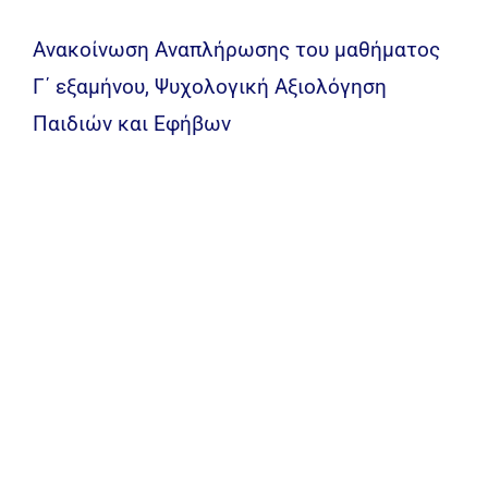
Ανακοίνωση Αναπλήρωσης του μαθήματος
Γ΄ εξαμήνου, Ψυχολογική Αξιολόγηση
Παιδιών και Εφήβων