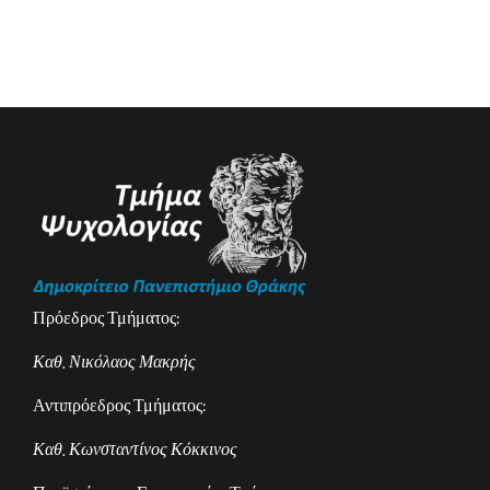
Πρόεδρος Τμήματος:
Καθ. Νικόλαος Μακρής
Αντιπρόεδρος Τμήματος:
Καθ. Κωνσταντίνος Κόκκινος